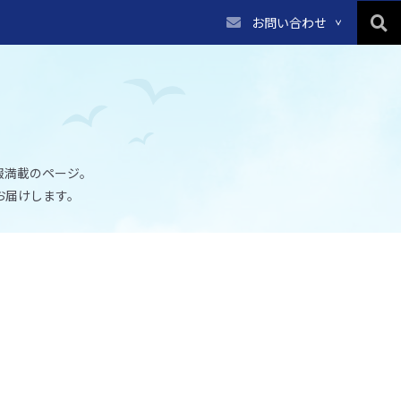
お問い合わせ
報満載のページ。
お届けします。