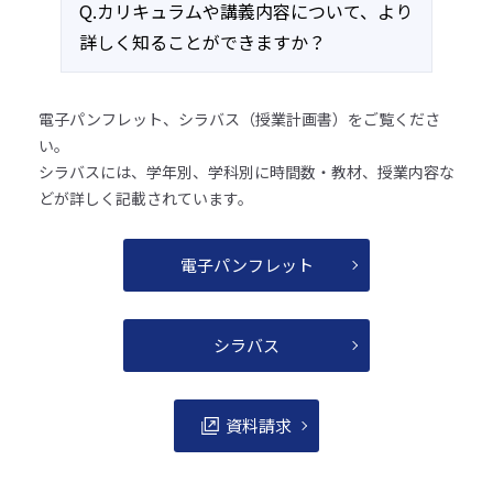
Q.カリキュラムや講義内容について、より
詳しく知ることができますか？
電子パンフレット、シラバス（授業計画書）をご覧くださ
い。
シラバスには、学年別、学科別に時間数・教材、授業内容な
どが詳しく記載されています。
電子パンフレット
シラバス
資料請求