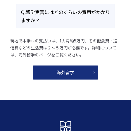
Q.留学実習にはどのくらいの費用がかかり
ますか？
現地で本学への支払いは、1カ月約5万円、その他食費・通
信費などの生活費は２～５万円が必要です。詳細について
は、海外留学のページをご覧ください。
海外留学