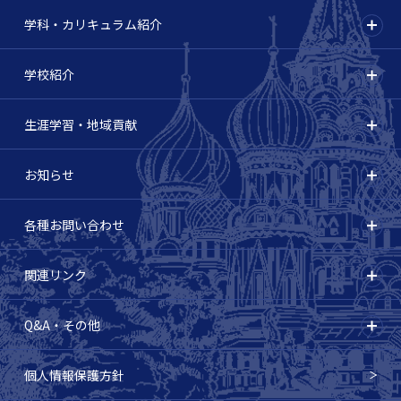
学科・カリキュラム紹介
学校紹介
生涯学習・地域貢献
お知らせ
各種お問い合わせ
関連リンク
Q&A・その他
個人情報保護方針