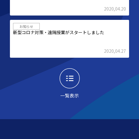
2020,04.20
お知らせ
新型コロナ対策・遠隔授業がスタートしました
2020,04.27
一覧表示