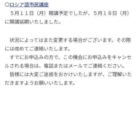
〇
ロシア語市民講座
５月１１日（月）開講予定でしたが、５月１８日（月）
に開講延期いたしました。
状況によってはまた変更する場合がございます。その際
には改めてご連絡いたします。
すでにお申込みの方で、この機会にお申込みをキャンセ
ルされる場合は、電話またはメールでご連絡ください。
皆様には大変ご迷惑をおかけいたしますが、ご理解いた
だきますようお願いいたします。