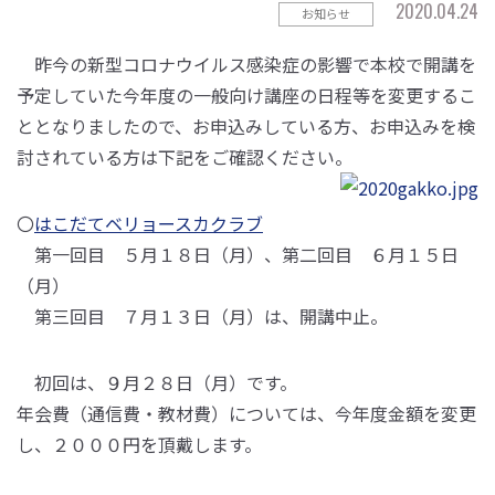
2020.04.24
お知らせ
昨今の新型コロナウイルス感染症の影響で本校で開講を
予定していた今年度の一般向け講座の日程等を変更するこ
ととなりましたので、お申込みしている方、お申込みを検
討されている方は下記をご確認ください。
〇
はこだてベリョースカクラブ
第一回目 ５月１８日（月）、第二回目 ６月１５日
（月）
第三回目 ７月１３日（月）は、開講中止。
初回は、９月２８日（月）です。
年会費（通信費・教材費）については、今年度金額を変更
し、２０００円を頂戴します。