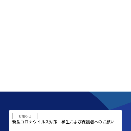
お知らせ
新型コロナウイルス対策 学生および保護者へのお願い