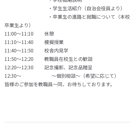
・学生生活紹介（自治会役員より）
・卒業生の進路と就職について（本校
卒業生より）
11:00～11:10 休憩
11:10～11:40 模擬授業
11:40～11:50 校舎内見学
11:50～12:20 教職員在校生との歓談
12:20～12:30 記念撮影、記念品贈呈
12:30～ ～個別相談～（希望に応じて）
皆様のご参加を教職員一同、お待ちしております。