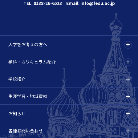
TEL: 0138-26-6523 Email: info@fesu.ac.jp
入学をお考えの方へ
学科・カリキュラム紹介
学校紹介
生涯学習・地域貢献
お知らせ
各種お問い合わせ