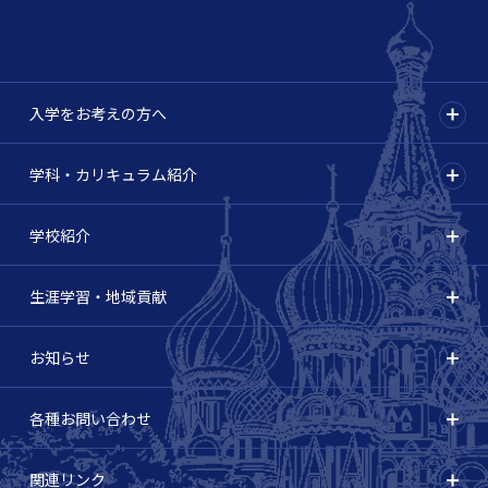
入学をお考えの方へ
学科・カリキュラム紹介
学校紹介
生涯学習・地域貢献
お知らせ
各種お問い合わせ
関連リンク