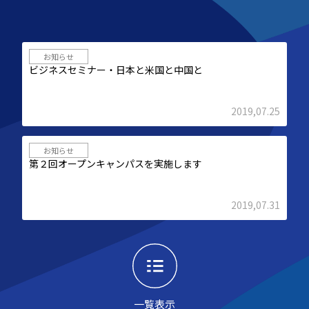
お知らせ
ビジネスセミナー・日本と米国と中国と
2019,07.25
お知らせ
第２回オープンキャンパスを実施します
2019,07.31
一覧表示