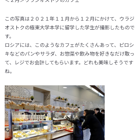
この写真は２０２１年１１月から１２月にかけて、ウラジ
オストクの極東大学本学に留学した学生が撮影したもので
す。
ロシアには、このようなカフェがたくさんあって、ピロシ
キなどのパンやサラダ、お惣菜や飲み物を好きなだけ取っ
て、レジでお会計してもらいます。どれも美味しそうです
ね。