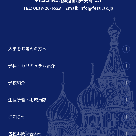
〒040-0054 北海道函館市元町14-1
TEL: 0138-26-6523 Email: info@fesu.ac.jp
入学をお考えの方へ
学科・カリキュラム紹介
学校紹介
生涯学習・地域貢献
お知らせ
各種お問い合わせ