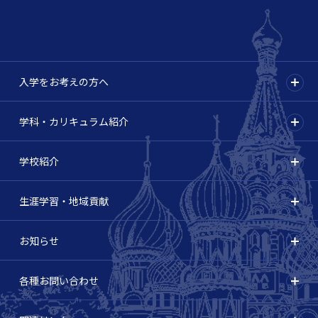
入学をお考えの方へ
学科・カリキュラム紹介
学校紹介
生涯学習・地域貢献
お知らせ
各種お問い合わせ