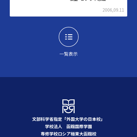
2006,09.11
一覧表示
文部科学省指定「外国大学の日本校」
学校法人 函館国際学園
専修学校ロシア極東大函館校