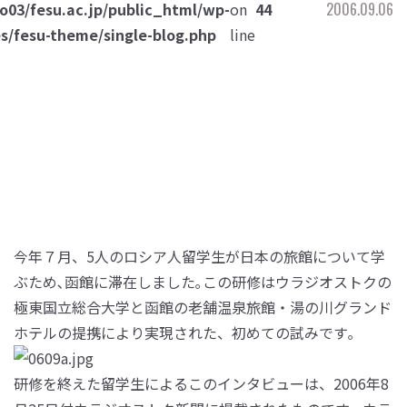
o03/fesu.ac.jp/public_html/wp-
on
44
2006.09.06
s/fesu-theme/single-blog.php
line
今年７月、5人のロシア人留学生が日本の旅館について学
ぶため､函館に滞在しました｡この研修はウラジオストクの
極東国立総合大学と函館の老舗温泉旅館・湯の川グランド
ホテルの提携により実現された、初めての試みです｡
研修を終えた留学生によるこのインタビューは、2006年8