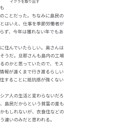
イクラを取り出す
も
のことだった。ちなみに島民の
とはいえ、仕事を季節労働者が
らず、今年は獲れない年でもあ
に住んでいたらしい。奥さんは
そうだ。旦那さんも島内の工場
るのかと思っていたので、モス
情報が遠くまで行き渡るらしい
住することに抵抗感が強くない
シア人の生活と変わらないだろ
、島民だからという貧富の差も
かもしれないが、衣食住などの
う違いのみだと思われる。