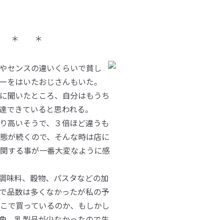
 ＊ ＊
やセンスの違いくらいで貧し
ーをはいたおじさんもいた。
に聞いたところ、自分はもうち
達できていると思われる。
り高いそうで、３倍ほど違うも
態が続くので、そんな時は店に
関する事が一番大変なように感
調味料、穀物、パスタなどの加
で品数は多くなかったが私の予
こで買っているのか、もしかし
魚、乳製品が少なかったので生