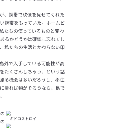
が、携帯で映像を見せてくれた
い携帯をもっていた。ホームビ
私たちの使っているものと変わ
あるかどうかは確認し忘れてし
、私たちの生活とかわらない印
島外で入手している可能性が高
をたくさんしちゃう、という話
帰る機会は多いだろうし、移住
に帰れば物がそろうなら、島で
。
の
ギドロストロイ
の