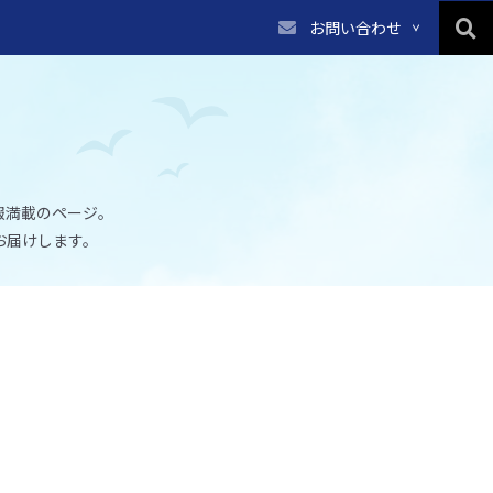
お問い合わせ
報満載のページ。
お届けします。