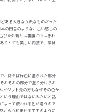
どある大きな立派なものだった
日本の田舎のような、古い感じの
古びた外観とは裏腹に中はきれ
ありとても美しい内装で、家具
で、例えば緑色に塗られた部分
それぞれの部分で塗り分けられ
ムビジット先の方もなぜその色か
という理由ではないみたいと話
によって使われる色が違うので
然から心和ませる工夫のように