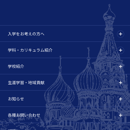
入学をお考えの方へ
学科・カリキュラム紹介
学校紹介
生涯学習・地域貢献
お知らせ
各種お問い合わせ