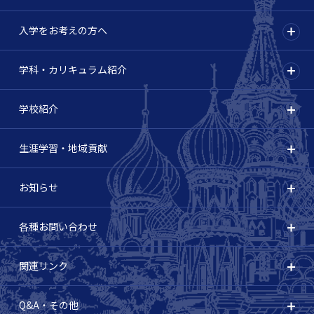
入学をお考えの方へ
学科・カリキュラム紹介
学校紹介
生涯学習・地域貢献
お知らせ
各種お問い合わせ
関連リンク
Q&A・その他