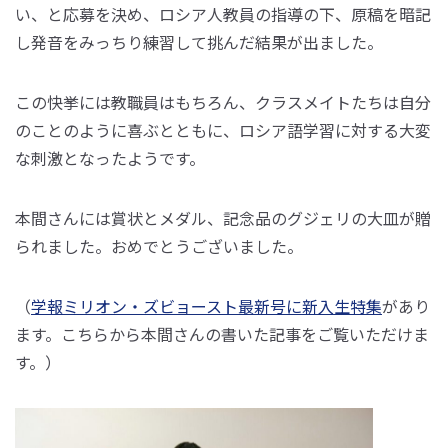
い、と応募を決め、ロシア人教員の指導の下、原稿を暗記
し発音をみっちり練習して挑んだ結果が出ました。
この快挙には教職員はもちろん、クラスメイトたちは自分
のことのように喜ぶとともに、ロシア語学習に対する大変
な刺激となったようです。
本間さんには賞状とメダル、記念品のグジェリの大皿が贈
られました。おめでとうございました。
（
学報ミリオン・ズビョースト最新号に新入生特集
があり
ます。こちらから本間さんの書いた記事をご覧いただけま
す。）