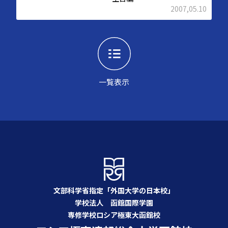
2007,05.10
一覧表示
文部科学省指定「外国大学の日本校」
学校法人 函館国際学園
専修学校ロシア極東大函館校