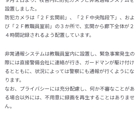
設置しました。
防犯カメラは「２Ｆ玄関前」、「２Ｆ中央階段下」、およ
び「２Ｆ教職員室前」の３か所で、玄関から廊下全体が２
４時間記録されるよう配置しています。
非常通報システムは教職員室内に設置し、緊急事案発生の
際には直接警備会社に連絡が行き、ガードマンが駆け付け
るとともに、状況によっては警察にも通報が行くようにな
ります。
なお、プライバシーには充分配慮し、何か不審なことがあ
る場合以外には、不用意に録画を再生することはありませ
ん。