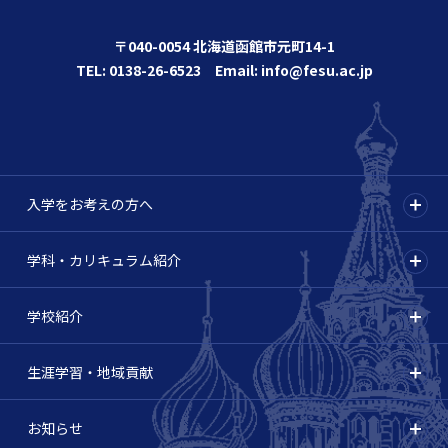
〒040-0054 北海道函館市元町14-1
TEL: 0138-26-6523 Email: info@fesu.ac.jp
入学をお考えの方へ
学科・カリキュラム紹介
学校紹介
生涯学習・地域貢献
お知らせ