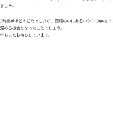
ました。
1時間半ほどの訪問でしたが、函館の中にあるロシアの学校で
深める機会となったことでしょう。
年もまたお待ちしています。