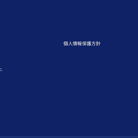
個人情報保護方針
ー