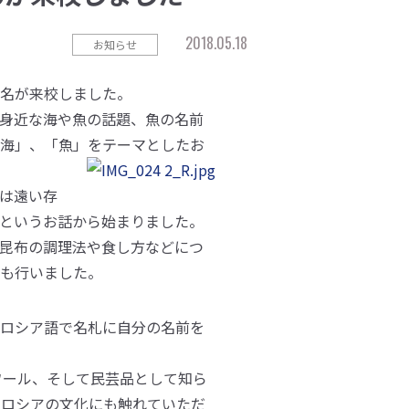
2018.05.18
お知らせ
名が来校しました。
身近な海や魚の話題、魚の名前
海」、「魚」をテーマとしたお
は遠い存
というお話から始まりました。
昆布の調理法や食し方などにつ
も行いました。
ロシア語で名札に自分の名前を
ワール、そして民芸品として知ら
、ロシアの文化にも触れていただ