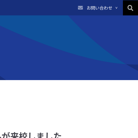
お問い合わせ
んが来校しました