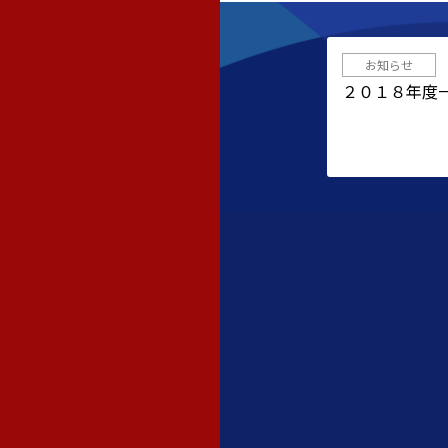
お知らせ
２０１８年度