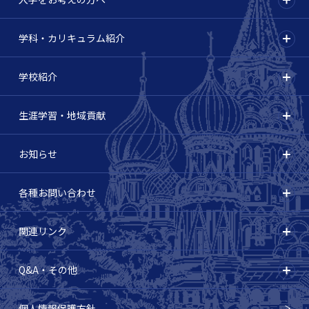
学科・カリキュラム紹介
学校紹介
生涯学習・地域貢献
お知らせ
各種お問い合わせ
関連リンク
Q&A・その他
個人情報保護方針