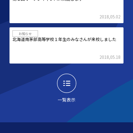
2018,05.02
お知らせ
北海道南茅部高等学校１年生のみなさんが来校しました
2018,05.18
一覧表示