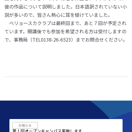
彼の作品について説明しました。日本語訳されていない小
説が多いので、皆さん熱心に耳を傾けていました。
ベリョースカクラブは最終回まで、あと７回が予定され
ています。開講後でも参加を希望される方は受付しますの
で、事務局（TEL0138-26-6523）までお問合せください。
お知らせ
第１回オープンキャンパス実施します