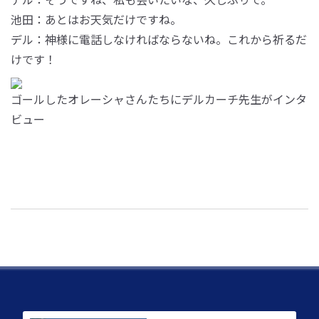
池田：あとはお天気だけですね。
デル：神様に電話しなければならないね。これから祈るだ
けです！
ゴールしたオレーシャさんたちにデルカーチ先生がインタ
ビュー