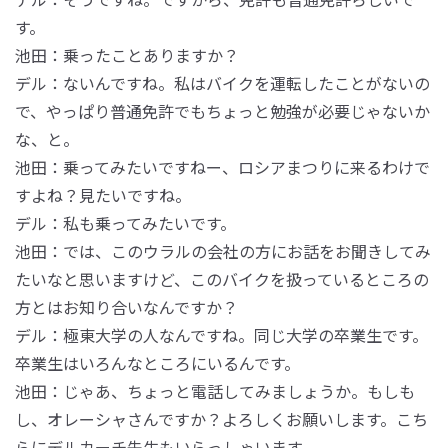
す。
池田：乗ったことありますか？
デル：ないんですね。私はバイクを運転したことがないの
で、やっぱり普通免許でもちょっと勉強が必要じゃないか
な、と。
池田：乗ってみたいですねー、ロシアまつりに来るわけで
すよね？見たいですね。
デル：私も乗ってみたいです。
池田：では、このウラルの会社の方にお話をお聞きしてみ
たいなと思いますけど、このバイクを扱っているところの
方とはお知り合いなんですか？
デル：極東大学の人なんですね。同じ大学の卒業生です。
卒業生はいろんなところにいるんです。
池田：じゃあ、ちょっと電話してみましょうか。もしも
し、オレーシャさんですか？よろしくお願いします。こち
らにデルカーチ先生もいらっしゃいます。