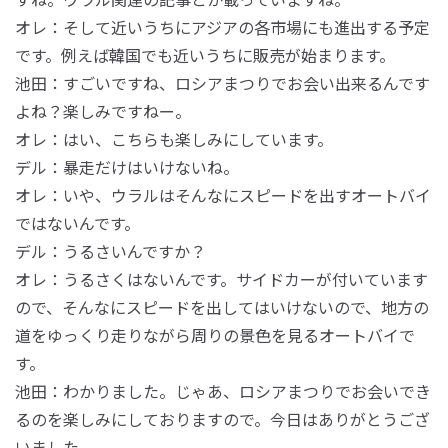
オレ：そして近いうちにアジアの各市場にも進出する予定
です。例えば韓国でも近いうちに販売が始まります。
池田：すごいですね、ロシアまつりでお会い出来るんです
よね？楽しみですねー。
オレ：はい、こちらも楽しみにしています。
デル：暴走だけはいけないね。
オレ：いや、ウラルはそんなにスピードを出すオートバイ
ではないんです。
デル：うるさいんですか？
オレ：うるさくはないんです。サイドカーが付いています
ので、そんなにスピードを出してはいけないので、地方の
道をゆっくり走りながら周りの景色を見るオートバイで
す。
池田：わかりました。じゃあ、ロシアまつりでお会いでき
るのを楽しみにしておりますので。今日はありがとうござ
いました。