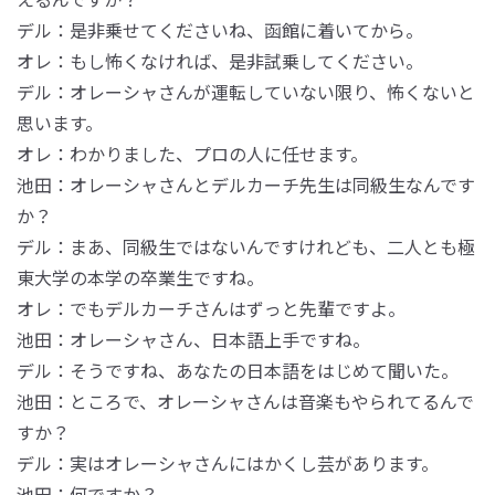
デル：是非乗せてくださいね、函館に着いてから。
オレ：もし怖くなければ、是非試乗してください。
デル：オレーシャさんが運転していない限り、怖くないと
思います。
オレ：わかりました、プロの人に任せます。
池田：オレーシャさんとデルカーチ先生は同級生なんです
か？
デル：まあ、同級生ではないんですけれども、二人とも極
東大学の本学の卒業生ですね。
オレ：でもデルカーチさんはずっと先輩ですよ。
池田：オレーシャさん、日本語上手ですね。
デル：そうですね、あなたの日本語をはじめて聞いた。
池田：ところで、オレーシャさんは音楽もやられてるんで
すか？
デル：実はオレーシャさんにはかくし芸があります。
池田：何ですか？