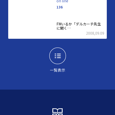
on line
136
FMいるか「デルカーチ先生
に聞く…
2008,09.09
一覧表示