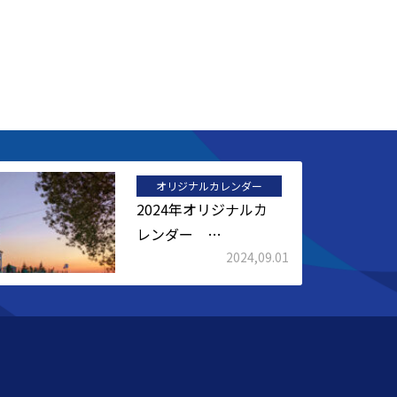
オリジナルカレンダー
2024年オリジナルカ
レンダー …
2024,09.01