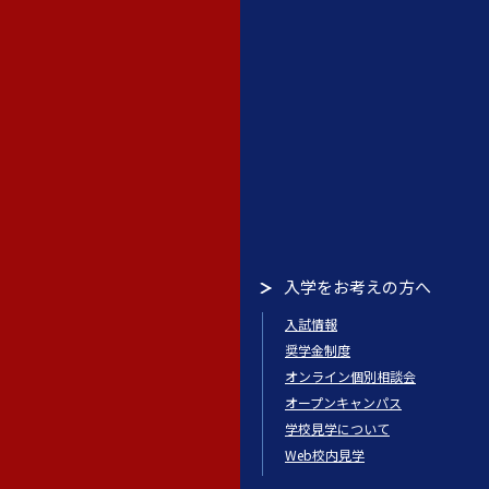
入学をお考えの方へ
入試情報
奨学金制度
オンライン個別相談会
オープンキャンパス
学校見学について
Web校内見学