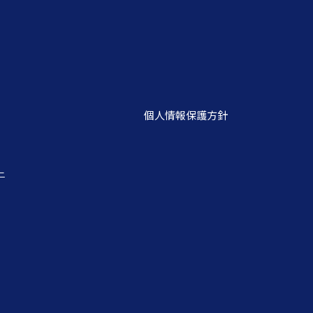
個人情報保護方針
ー