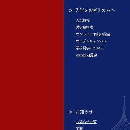
入学をお考えの方へ
入試情報
奨学金制度
オンライン個別相談会
オープンキャンパス
学校見学について
Web校内見学
お知らせ
お知らせ一覧
学報