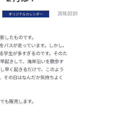
2018.02.01
オリジナルカレンダー
影したものです。
をバスが走っています。しかし、
る学生が多すぎるのです。そのた
早起きして、海岸沿いを散歩す
し早く起きるだけで、このよう
、その日はなんだか気持ちよく
でも販売します。