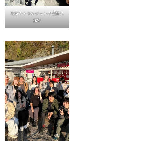
北京のトランジットの合間に
撮影