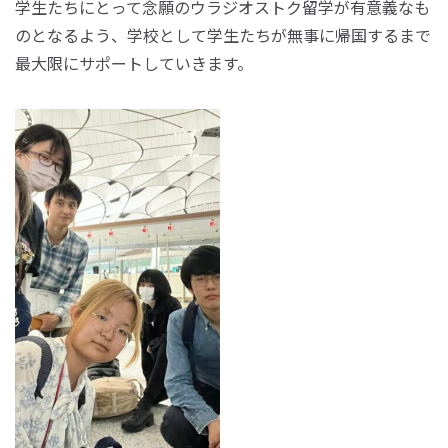
学生たちにとって念願のウラジオストク留学が有意義なも
のとなるよう、学校として学生たちが無事に帰国するまで
最大限にサポートしていきます。