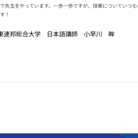
で先生をやっています。一歩一歩ですが、授業についていつも
す！
東連邦総合大学 日本語講師 小早川 眸