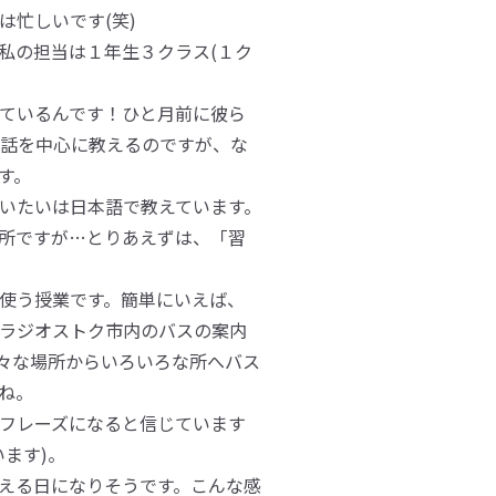
忙しいです(笑)
私の担当は１年生３クラス(１ク
ているんです！ひと月前に彼ら
話を中心に教えるのですが、な
す。
いたいは日本語で教えています。
所ですが…とりあえずは、「習
使う授業です。簡単にいえば、
ラジオストク市内のバスの案内
々な場所からいろいろな所へバス
ね。
フレーズになると信じています
ます)。
える日になりそうです。こんな感