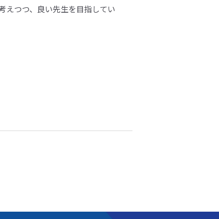
考えつつ、良い先生を目指してい