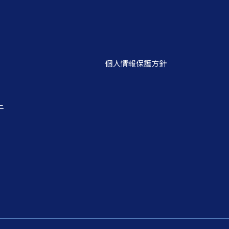
個人情報保護方針
ー