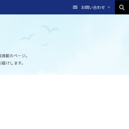
お問い合わせ
報満載のページ。
お届けします。