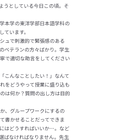
ぎようとしている今日この頃。そ
学本学の東洋学部日本語学科の
しています。
シュで刺激的で緊張感のある
のベテランの方々ばかり。学生
寧で適切な助言をしてください
「こんなことしたい！」なんて
れをどうやって授業に盛り込も
のは何か？質問の出し方は目的
か、グループワークにするの
て書かせることだってできま
にはどうすればいいか…。など
選ばなければなりません。先生