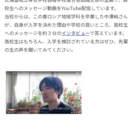
校生へのメッセージ動画をYouTube配信しています。
当校からは、この春ロシア地域学科を卒業した中澤純さん
が、自身が入学を決めた理由や学校の良いところ、高校生
へのメッセージを約３分の
インタビュー
で答えています。
高校生はもちろん、入学を検討されている方はぜひ、先輩
の生の声を聞いてみてください。