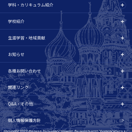
学科・カリキュラム紹介
学校紹介
生涯学習・地域貢献
お知らせ
各種お問い合わせ
関連リンク
Q&A・その他
個人情報保護方針
copyright:2022 Филиал Дальневосточного Федерального Университета в г.