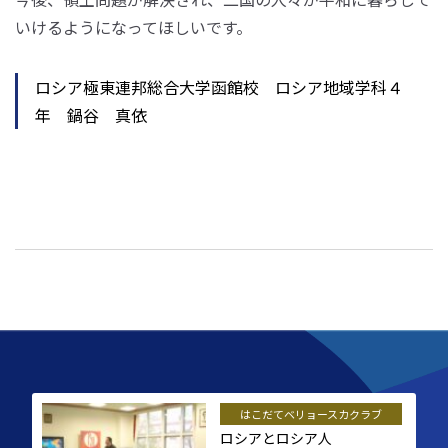
いけるようになってほしいです。
ロシア極東連邦総合大学函館校 ロシア地域学科４
年 鍋谷 真依
はこだてベリョースカクラブ
ロシアとロシア人