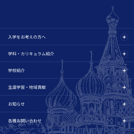
入学をお考えの方へ
学科・カリキュラム紹介
学校紹介
生涯学習・地域貢献
お知らせ
各種お問い合わせ