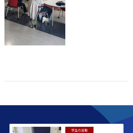
学生の活動