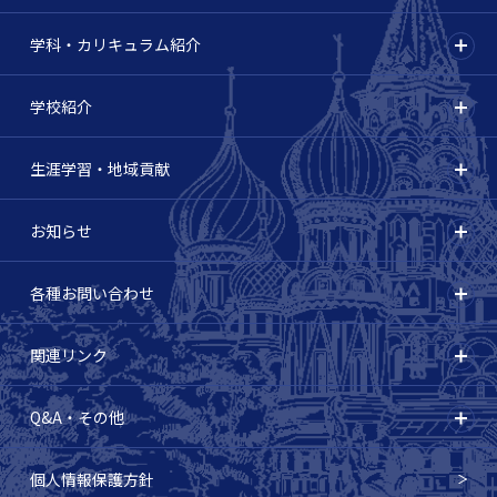
学科・カリキュラム紹介
学校紹介
生涯学習・地域貢献
お知らせ
各種お問い合わせ
関連リンク
Q&A・その他
個人情報保護方針