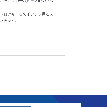
す。そして第一次世界大戦のさな
トロツキーらのインテリ層とス
いきます。