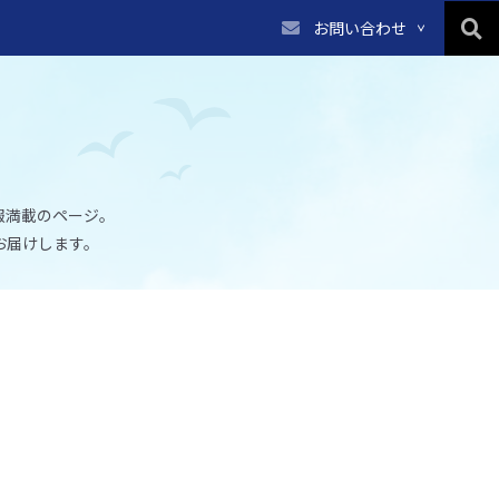
お問い合わせ
報満載のページ。
お届けします。