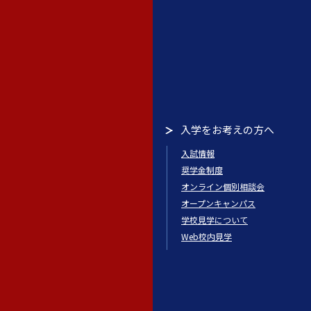
入学をお考えの方へ
入試情報
奨学金制度
オンライン個別相談会
オープンキャンパス
学校見学について
Web校内見学