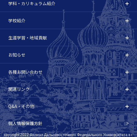
学科・カリキュラム紹介
学校紹介
生涯学習・地域貢献
お知らせ
各種お問い合わせ
関連リンク
Q&A・その他
個人情報保護方針
copyright:2022 Филиал Дальневосточного Федерального Университета в г.