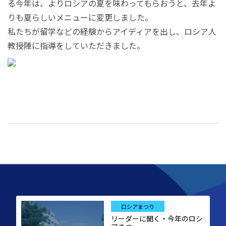
る今年は、よりロシアの夏を味わってもらおうと、去年よ
りも夏らしいメニューに変更しました。
私たちが留学などの経験からアイディアを出し、ロシア人
教授陣に指導をしていただきました。
ロシアまつり
リーダーに聞く・今年のロシ