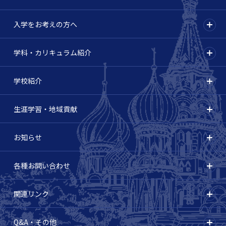
入学をお考えの方へ
学科・カリキュラム紹介
学校紹介
生涯学習・地域貢献
お知らせ
各種お問い合わせ
関連リンク
Q&A・その他