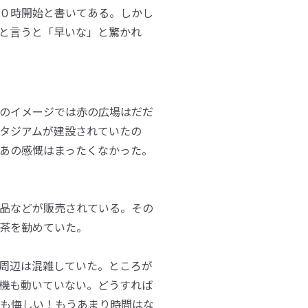
０時開始と書いてある。しかし
と言うと「早いな」と驚かれ
のイメージでは赤の広場はだだ
タジアムが建設されていたの
あの感慨はまったくなかった。
品などが販売されている。その
茶を勧めていた。
周辺は混雑していた。ところが
機も動いていない。どうすれば
も悔しい！もうあまり時間はな