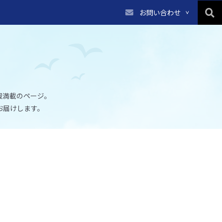
お問い合わせ
報満載のページ。
お届けします。