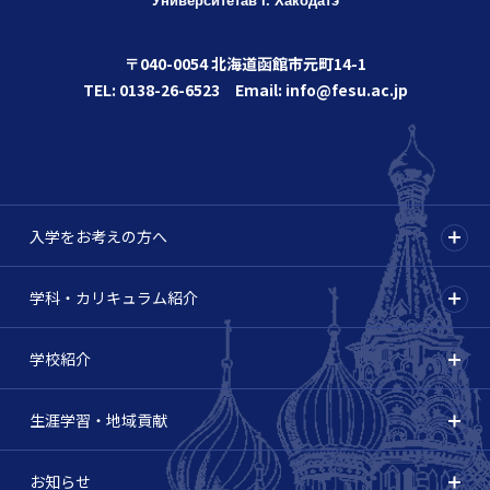
Университета
в г. Хакодатэ
〒040-0054 北海道函館市元町14-1
TEL: 0138-26-6523 Email: info@fesu.ac.jp
入学をお考えの方へ
学科・カリキュラム紹介
学校紹介
生涯学習・地域貢献
お知らせ