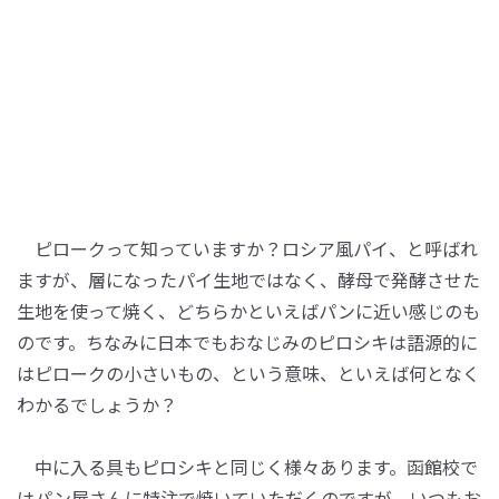
ピロークって知っていますか？ロシア風パイ、と呼ばれ
ますが、層になったパイ生地ではなく、酵母で発酵させた
生地を使って焼く、どちらかといえばパンに近い感じのも
のです。ちなみに日本でもおなじみのピロシキは語源的に
はピロークの小さいもの、という意味、といえば何となく
わかるでしょうか？
中に入る具もピロシキと同じく様々あります。函館校で
はパン屋さんに特注で焼いていただくのですが、いつもお