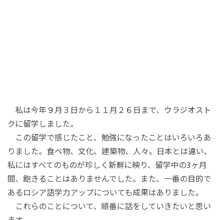
私は今年９月３日から１１月２６日まで、ウラジオスト
クに留学しました。
この留学で感じたこと、勉強になったことはいろいろあ
りました。食べ物、文化、建築物、人々。日本とは違い、
私にはすべてのものが珍しく新鮮に映り、留学中の3ヶ月
間、飽きることはありませんでした。また、一番の目的で
あるロシア語学力アップについても成果はありました。
これらのことについて、順番に話をしていきたいと思い
ます。