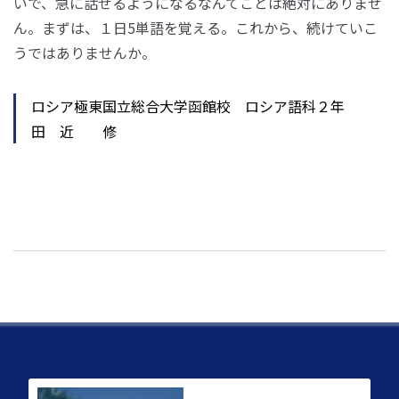
いで、急に話せるようになるなんてことは絶対にありませ
ん。まずは、１日5単語を覚える。これから、続けていこ
うではありませんか。
ロシア極東国立総合大学函館校 ロシア語科２年
田 近 修