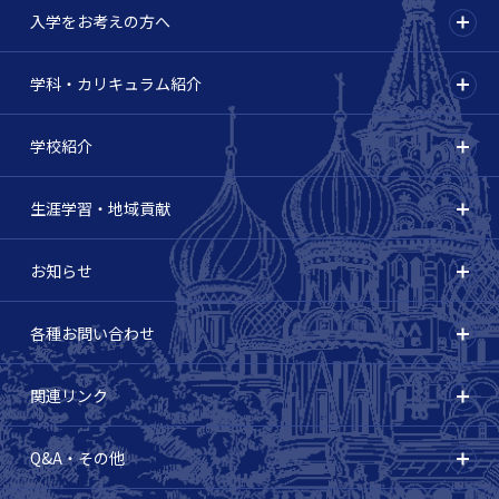
入学をお考えの方へ
学科・カリキュラム紹介
学校紹介
生涯学習・地域貢献
お知らせ
各種お問い合わせ
関連リンク
Q&A・その他