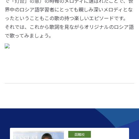
で「灯台」の意）の時報のメロディに選ばれたことで、世
界中のロシア語学習者にとっても親しみ深いメロディとな
ったということもこの歌の持つ楽しいエピソードです。
それでは、これから歌詞を見ながらオリジナルのロシア語
で歌ってみましょう。
函館校