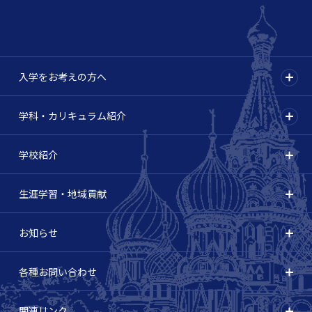
入学をお考えの方へ
学科・カリキュラム紹介
学校紹介
生涯学習・地域貢献
お知らせ
各種お問い合わせ
関連リンク