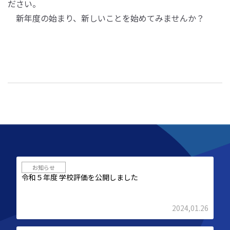
ださい。
新年度の始まり、新しいことを始めてみませんか？
お知らせ
令和５年度 学校評価を公開しました
2024,01.26