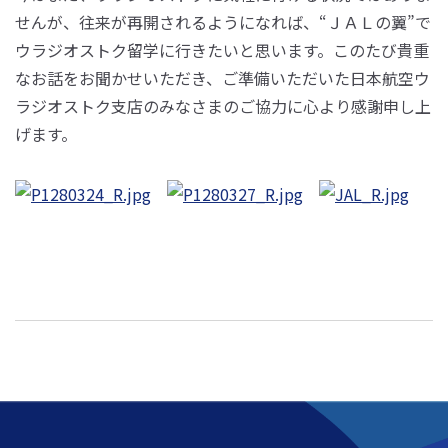
せんが、往来が再開されるようになれば、“ＪＡＬの翼”で
ウラジオストク留学に行きたいと思います。このたび貴重
なお話をお聞かせいただき、ご準備いただいた日本航空ウ
ラジオストク支店のみなさまのご協力に心より感謝申し上
げます。