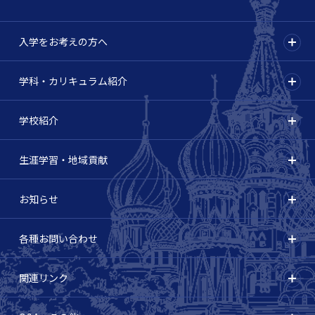
入学をお考えの方へ
学科・カリキュラム紹介
学校紹介
生涯学習・地域貢献
お知らせ
各種お問い合わせ
関連リンク