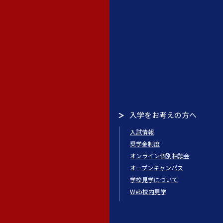
入学をお考えの方へ
入試情報
奨学金制度
オンライン個別相談会
オープンキャンパス
学校見学について
Web校内見学