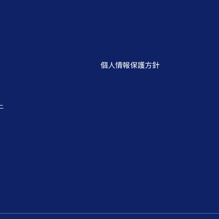
個人情報保護方針
ー