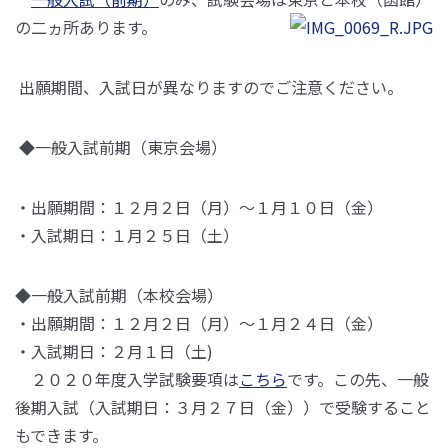
の二ヵ所あります。
出願期間、入試日が異なりますのでご注意ください。
◆一般入試前期（東京会場）
・出願期間：１２月２日（月）～１月１０日（金）
・入試期日：１月２５日（土）
◆一般入試前期（本校会場）
・出願期間：１２月２日（月）～１月２４日（金）
・入試期日：２月１日（土)
２０２０年度入学試験要項は
こちら
です。この先、一般
後期入試（入試期日：３月２７日（金））で受験すること
もできます。