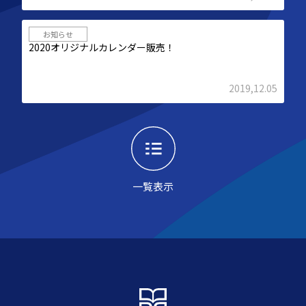
お知らせ
2020オリジナルカレンダー販売！
2019,12.05
一覧表示