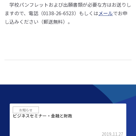
学校パンフレットおよび出願書類が必要な方はお送りし
ますので、電話（0138-26-6523）もしくは
メール
でお申
し込みください（郵送無料）。
お知らせ
ビジネスセミナー・金融と財政
2019,11.27