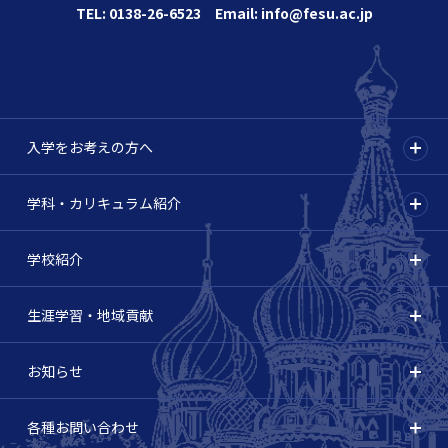
TEL: 0138-26-6523 Email: info@fesu.ac.jp
入学をお考えの方へ
学科・カリキュラム紹介
学校紹介
生涯学習・地域貢献
お知らせ
各種お問い合わせ