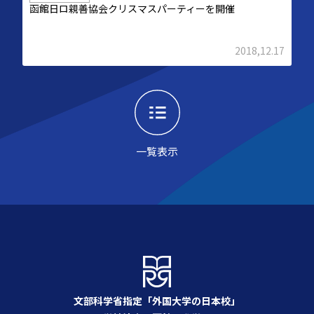
函館日ロ親善協会クリスマスパーティーを開催
2018,12.17
一覧表示
文部科学省指定「外国大学の日本校」