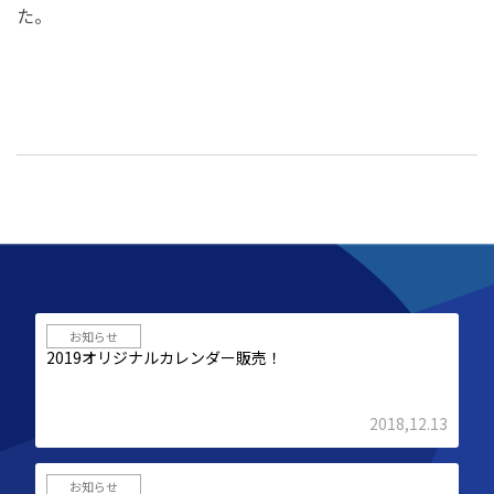
た。
お知らせ
2019オリジナルカレンダー販売！
2018,12.13
お知らせ