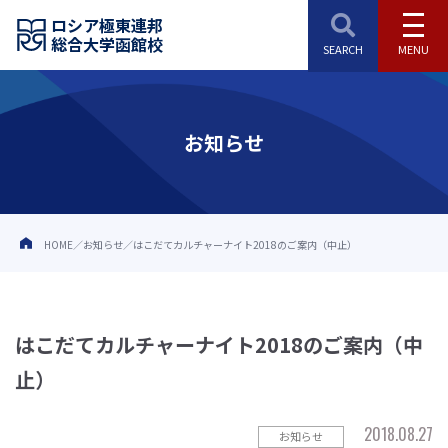
ロシア極東連邦
総合大学函館校
お知らせ
HOME
お知らせ
はこだてカルチャーナイト2018のご案内（中止）
はこだてカルチャーナイト2018のご案内（中
止）
2018.08.27
お知らせ