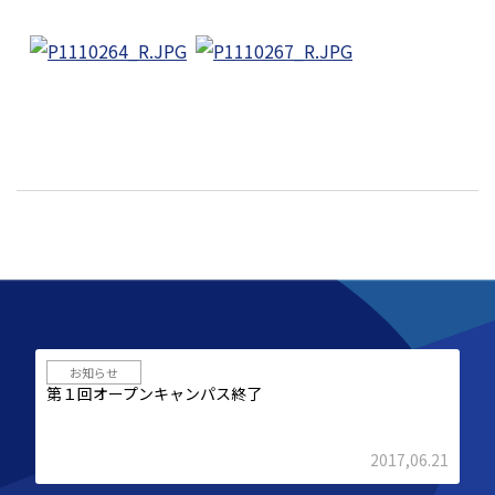
お知らせ
第１回オープンキャンパス終了
2017,06.21