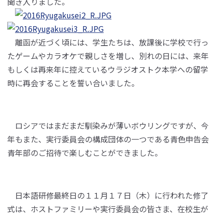
聞き入りました。
離函が近づく頃には、学生たちは、放課後に学校で行っ
たゲームやカラオケで親しさを増し、別れの日には、来年
もしくは再来年に控えているウラジオストク本学への留学
時に再会することを誓い合いました。
ロシアではまだまだ馴染みが薄いボウリングですが、今
年もまた、実行委員会の構成団体の一つである青色申告会
青年部のご招待で楽しむことができました。
日本語研修最終日の１１月１７日（木）に行われた修了
式は、ホストファミリーや実行委員会の皆さま、在校生が