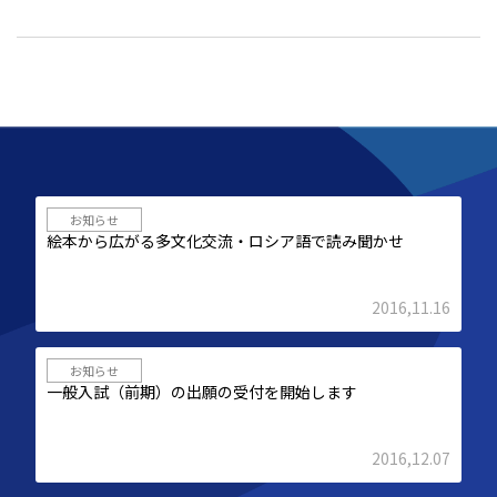
お知らせ
絵本から広がる多文化交流・ロシア語で読み聞かせ
2016,11.16
お知らせ
一般入試（前期）の出願の受付を開始します
2016,12.07