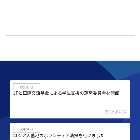
お知らせ
JTと国際交流基金による学生支援の運営委員会を開催
2016,04.14
お知らせ
ロシア人墓地のボランティア清掃を行いました