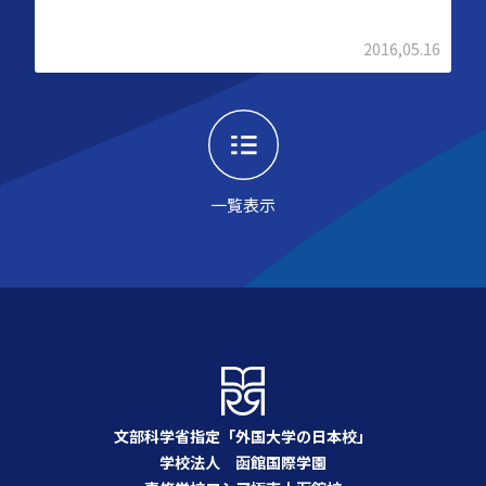
2016,05.16
一覧表示
文部科学省指定「外国大学の日本校」
学校法人 函館国際学園