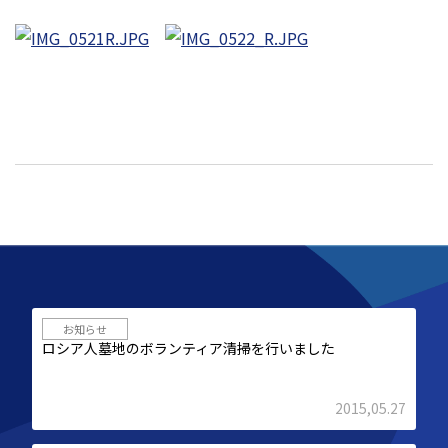
お知らせ
ロシア人墓地のボランティア清掃を行いました
2015,05.27