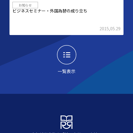
お知らせ
ビジネスセミナー・外国為替の成り立ち
2015,05.29
一覧表示