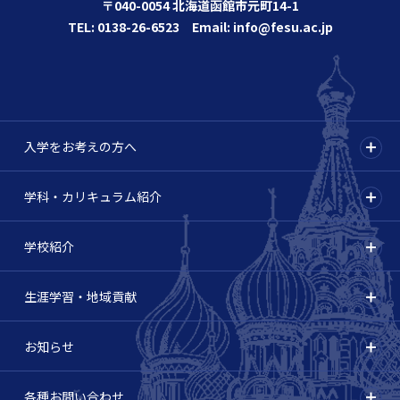
〒040-0054 北海道函館市元町14-1
TEL: 0138-26-6523 Email: info@fesu.ac.jp
入学をお考えの方へ
学科・カリキュラム紹介
学校紹介
生涯学習・地域貢献
お知らせ
各種お問い合わせ