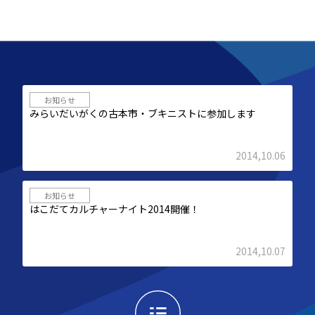
お知らせ
みらいだいがくの古本市・ブキニストに参加します
2014,10.06
お知らせ
はこだてカルチャーナイト2014開催！
2014,10.07