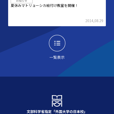
お知らせ
夏休みマトリョーシカ絵付け教室を開催！
2014,08.29
一覧表示
文部科学省指定「外国大学の日本校」