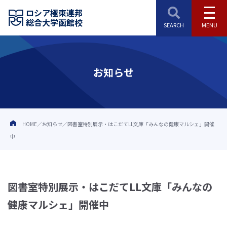
ロシア極東連邦
総合大学函館校
お知らせ
HOME
お知らせ
図書室特別展示・はこだてLL文庫「みんなの健康マルシェ」開催
中
図書室特別展示・はこだてLL文庫「みんなの
健康マルシェ」開催中