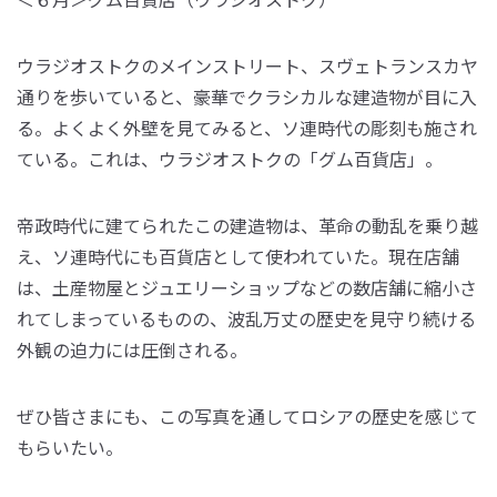
ウラジオストクのメインストリート、スヴェトランスカヤ
通りを歩いていると、豪華でクラシカルな建造物が目に入
る。よくよく外壁を見てみると、ソ連時代の彫刻も施され
ている。これは、ウラジオストクの「グム百貨店」。
帝政時代に建てられたこの建造物は、革命の動乱を乗り越
え、ソ連時代にも百貨店として使われていた。現在店舗
は、土産物屋とジュエリーショップなどの数店舗に縮小さ
れてしまっているものの、波乱万丈の歴史を見守り続ける
外観の迫力には圧倒される。
ぜひ皆さまにも、この写真を通してロシアの歴史を感じて
もらいたい。