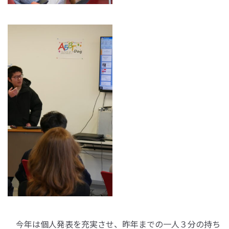
今年は個人発表を充実させ、昨年までの一人３分の持ち