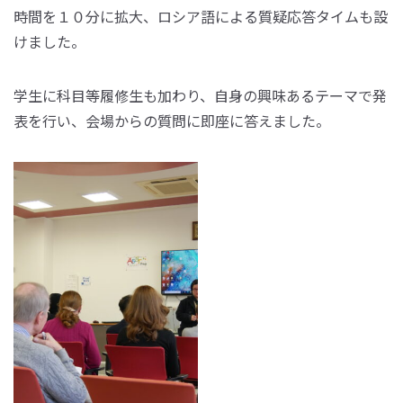
時間を１０分に拡大、ロシア語による質疑応答タイムも設
けました。
学生に科目等履修生も加わり、自身の興味あるテーマで発
表を行い、会場からの質問に即座に答えました。