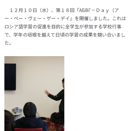
１２月１０日（水）、第１８回『АБВГ－Ｄａｙ（ア
ー・ベー・ヴェー・ゲー・デイ』を開催しました。これは
ロシア語学習の促進を目的に全学生が参加する学校行事
で、学年の垣根を越えて日頃の学習の成果を競い合いまし
た。