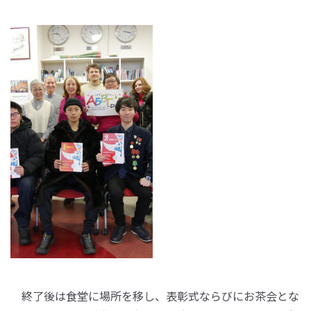
終了後は食堂に場所を移し、表彰式ならびにお茶会とな